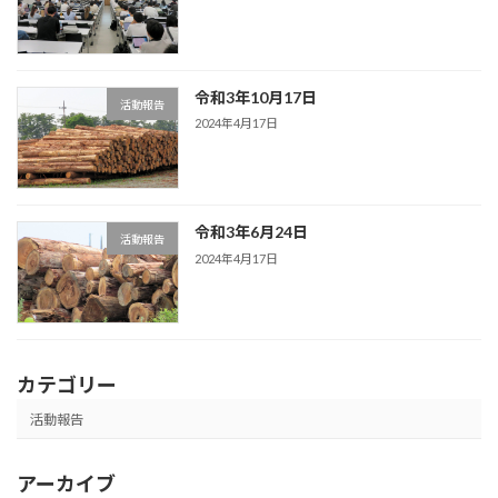
令和3年10月17日
活動報告
2024年4月17日
令和3年6月24日
活動報告
2024年4月17日
カテゴリー
活動報告
アーカイブ