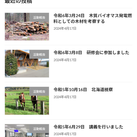
最近の投稿
令和6年3月24日 木質バイオマス発電燃
活動報告
料としての木材を考察する
2024年4月17日
令和6年3月8日 研修会に参加しました
活動報告
2024年4月17日
令和5年10月16日 北海道視察
活動報告
2024年4月17日
令和5年6月29日 講義を行いました
活動報告
2024年4月17日