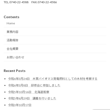
TEL.0740-22-4588 FAX.0740-22-4586
Contents
Home
業務内容
活動報告
会社概要
お問い合わせ
Recent Posts
令和6年3月24日 木質バイオマス発電燃料としての木材を考察する
令和6年3月8日 研修会に参加しました
令和5年10月16日 北海道視察
令和5年6月29日 講義を行いました
令和3年10月17日